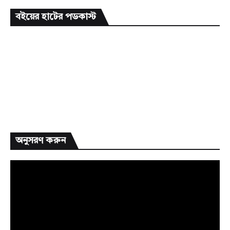
বইয়ের হাটের পডকাস্ট
অনুসরণ করুন