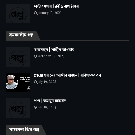
মাস্টারমশায় | রবীন্দ্রনাথ ঠাকুর
January 13, 2023
সমকালীন গল্প
তাজমহল | শাহীন আখতার
October 03, 2023
পেদ্রো হুয়ানের আজীব দাস্তান | রবিশংকর বল
July 19, 2023
পাপ | হুমায়ূন আহমদ
July 19, 2023
পাঠকের প্রিয় গল্প